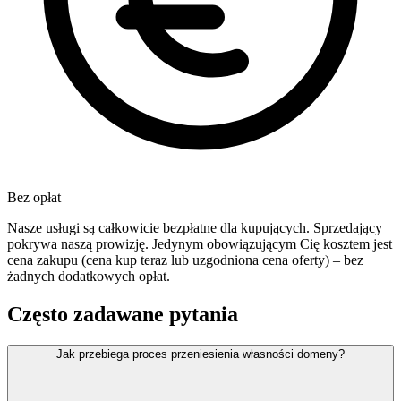
Bez opłat
Nasze usługi są całkowicie bezpłatne dla kupujących. Sprzedający
pokrywa naszą prowizję. Jedynym obowiązującym Cię kosztem jest
cena zakupu (cena kup teraz lub uzgodniona cena oferty) – bez
żadnych dodatkowych opłat.
Często zadawane pytania
Jak przebiega proces przeniesienia własności domeny?