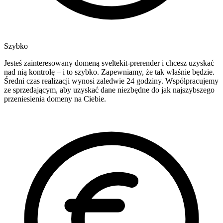
Szybko
Jesteś zainteresowany domeną sveltekit-prerender i chcesz uzyskać
nad nią kontrolę – i to szybko. Zapewniamy, że tak właśnie będzie.
Średni czas realizacji wynosi zaledwie 24 godziny. Współpracujemy
ze sprzedającym, aby uzyskać dane niezbędne do jak najszybszego
przeniesienia domeny na Ciebie.