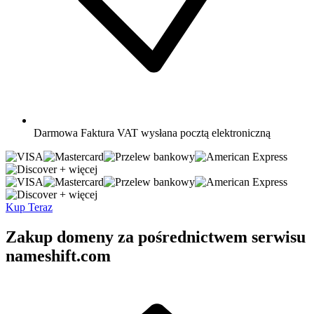
Darmowa
Faktura VAT wysłana pocztą elektroniczną
+ więcej
+ więcej
Kup Teraz
Zakup domeny za pośrednictwem serwisu
nameshift.com