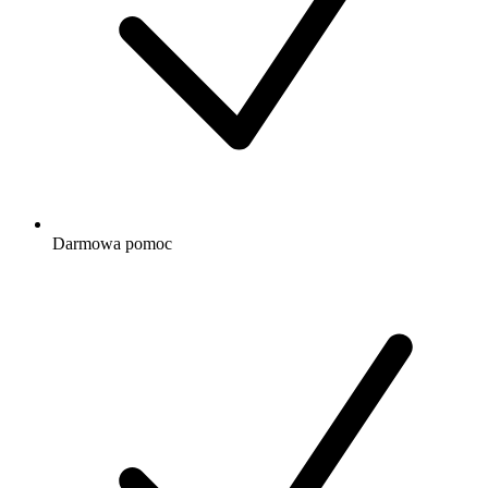
Darmowa
pomoc