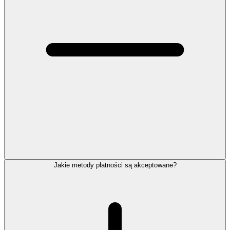
Jakie metody płatności są akceptowane?