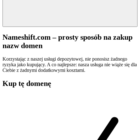
Nameshift.com – prosty sposób na zakup
nazw domen
Korzystając z naszej usługi depozytowej, nie ponosisz żadnego
ryzyka jako kupujący. A co najlepsze: nasza usługa nie wiąże się dla
Ciebie z żadnymi dodatkowymi kosztami.
Kup tę domenę