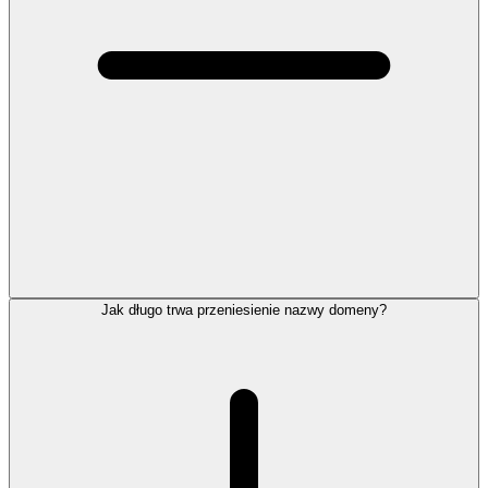
Jak długo trwa przeniesienie nazwy domeny?