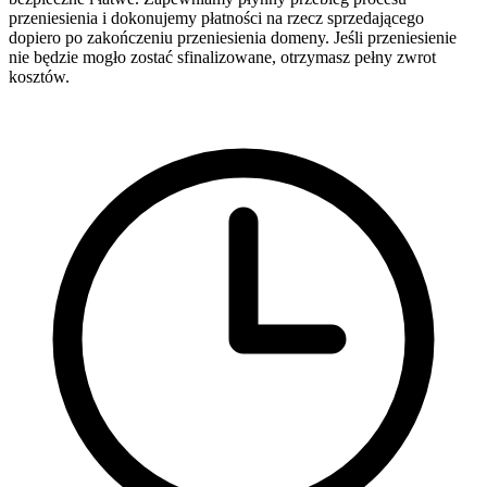
przeniesienia i dokonujemy płatności na rzecz sprzedającego
dopiero po zakończeniu przeniesienia domeny. Jeśli przeniesienie
nie będzie mogło zostać sfinalizowane, otrzymasz pełny zwrot
kosztów.