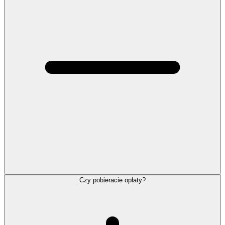
Czy pobieracie opłaty?