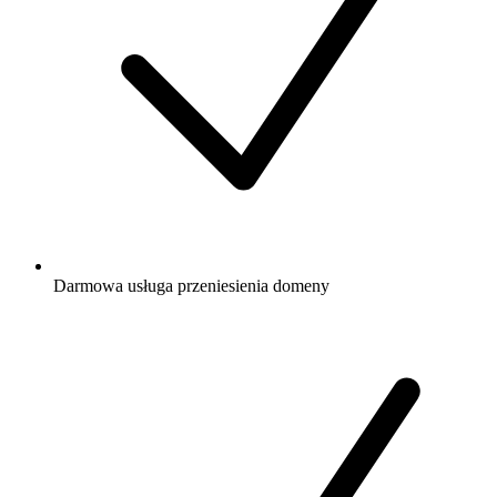
Darmowa
usługa przeniesienia domeny