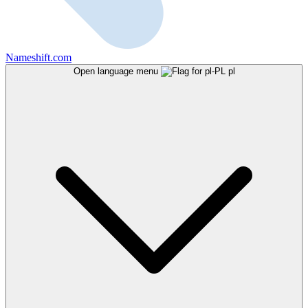
Nameshift.com
Open language menu
pl