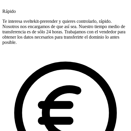
Rápido
Te interesa sveltekit-prerender y quieres controlarlo, rápido.
Nosotros nos encargamos de que así sea. Nuestro tiempo medio de
transferencia es de sólo 24 horas. Trabajamos con el vendedor para
obtener los datos necesarios para transferirte el dominio lo antes
posible.