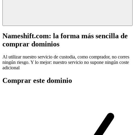
Nameshift.com: la forma más sencilla de
comprar dominios
Al utilizar nuestro servicio de custodia, como comprador, no corres
ningún riesgo. Y lo mejor: nuestro servicio no supone ningún coste
adicional
Comprar este dominio