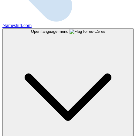
Nameshift.com
Open language menu
es