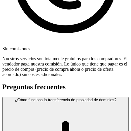
Sin comisiones
Nuestros servicios son totalmente gratuitos para los compradores. El
vendedor paga nuestra comisión. Lo único que tiene que pagar es el
precio de compra (precio de compra ahora o precio de oferta
acordado) sin costes adicionales.
Preguntas frecuentes
¿Cómo funciona la transferencia de propiedad de dominios?