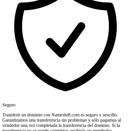
Seguro
Transferir un dominio con Nameshift.com es seguro y sencillo.
Garantizamos una transferencia sin problemas y sólo pagamos al
vendedor una vez completada la transferencia del dominio. Si la
transferencia no se puede completar, recibirás un reembolso