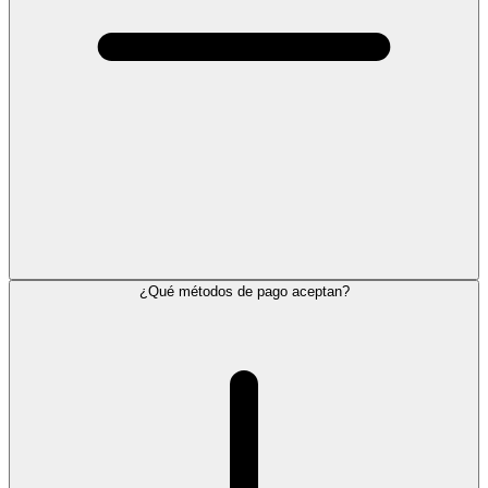
¿Qué métodos de pago aceptan?