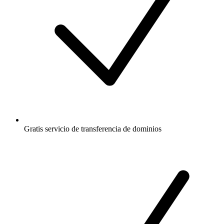
Gratis
servicio de transferencia de dominios