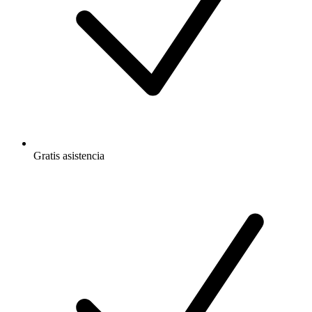
Gratis
asistencia