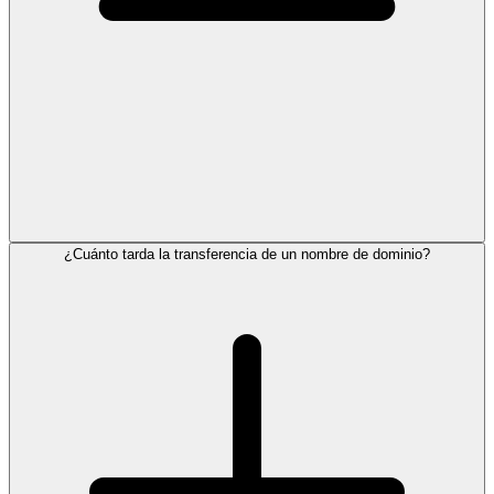
¿Cuánto tarda la transferencia de un nombre de dominio?