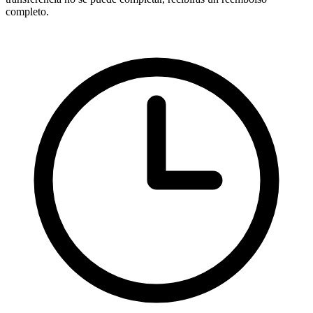
completo.