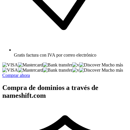
Gratis
factura con IVA por correo electrónico
Mucho más
Mucho más
Comprar ahora
Compra de dominios a través de
nameshift.com