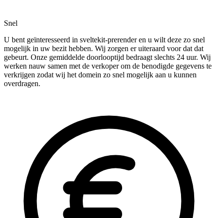
Snel
U bent geïnteresseerd in sveltekit-prerender en u wilt deze zo snel
mogelijk in uw bezit hebben. Wij zorgen er uiteraard voor dat dat
gebeurt. Onze gemiddelde doorlooptijd bedraagt slechts 24 uur. Wij
werken nauw samen met de verkoper om de benodigde gegevens te
verkrijgen zodat wij het domein zo snel mogelijk aan u kunnen
overdragen.