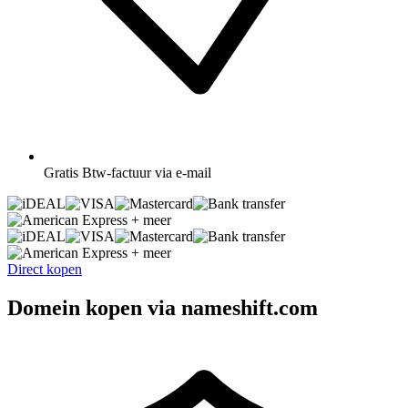
Gratis
Btw-factuur via e-mail
+ meer
+ meer
Direct kopen
Domein kopen via nameshift.com