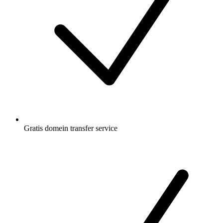
Gratis
domein transfer service