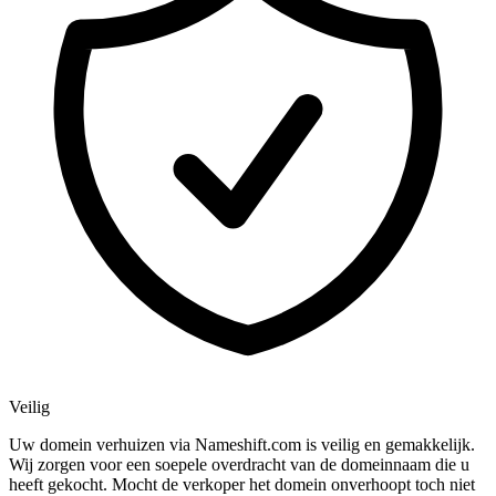
Veilig
Uw domein verhuizen via Nameshift.com is veilig en gemakkelijk.
Wij zorgen voor een soepele overdracht van de domeinnaam die u
heeft gekocht. Mocht de verkoper het domein onverhoopt toch niet