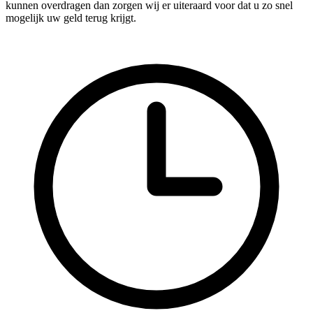
kunnen overdragen dan zorgen wij er uiteraard voor dat u zo snel
mogelijk uw geld terug krijgt.