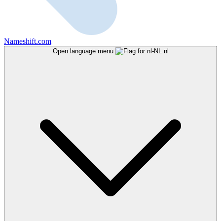
Nameshift.com
Open language menu
nl