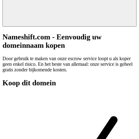
Nameshift.com - Eenvoudig uw
domeinnaam kopen
Door gebruik te maken van onze escrow service loopt u als koper
geen enkel risico. En het beste van allemaal: onze service is geheel
gratis zonder bijkomende kosten.
Koop dit domein