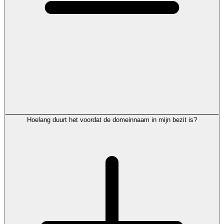
Hoelang duurt het voordat de domeinnaam in mijn bezit is?