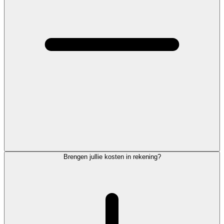
Brengen jullie kosten in rekening?