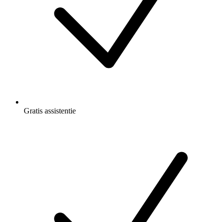
Gratis
assistentie