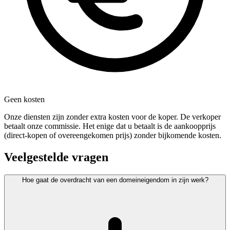
Geen kosten
Onze diensten zijn zonder extra kosten voor de koper. De verkoper
betaalt onze commissie. Het enige dat u betaalt is de aankoopprijs
(direct-kopen of overeengekomen prijs) zonder bijkomende kosten.
Veelgestelde vragen
Hoe gaat de overdracht van een domeineigendom in zijn werk?