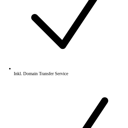
Inkl.
Domain Transfer Service