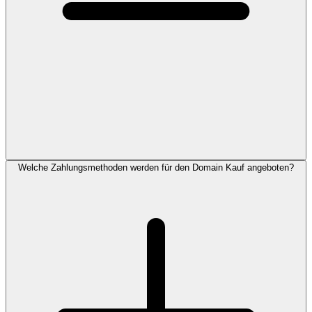
Welche Zahlungsmethoden werden für den Domain Kauf angeboten?