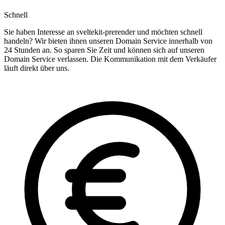
Schnell
Sie haben Interesse an sveltekit-prerender und möchten schnell
handeln? Wir bieten ihnen unseren Domain Service innerhalb von
24 Stunden an. So sparen Sie Zeit und können sich auf unseren
Domain Service verlassen. Die Kommunikation mit dem Verkäufer
läuft direkt über uns.