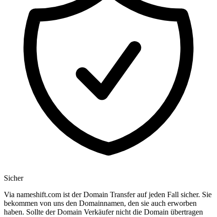
Sicher
Via nameshift.com ist der Domain Transfer auf jeden Fall sicher. Sie
bekommen von uns den Domainnamen, den sie auch erworben
haben. Sollte der Domain Verkäufer nicht die Domain übertragen