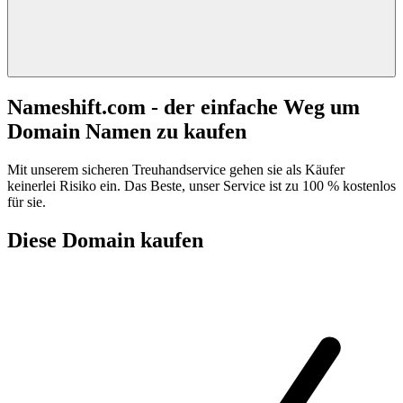
Nameshift.com - der einfache Weg um
Domain Namen zu kaufen
Mit unserem sicheren Treuhandservice gehen sie als Käufer
keinerlei Risiko ein. Das Beste, unser Service ist zu 100 % kostenlos
für sie.
Diese Domain kaufen