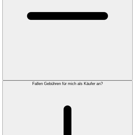
Fallen Gebühren für mich als Käufer an?