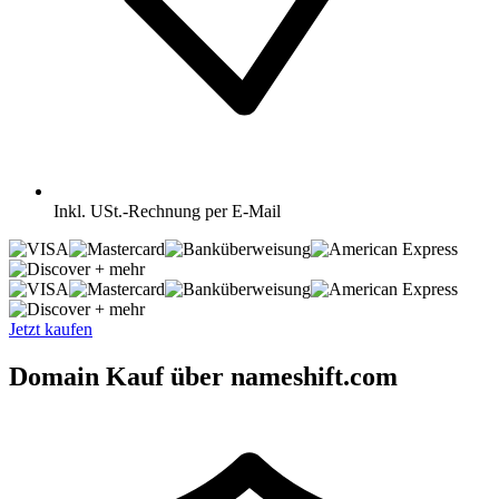
Inkl.
USt.-Rechnung per E-Mail
+ mehr
+ mehr
Jetzt kaufen
Domain Kauf über nameshift.com