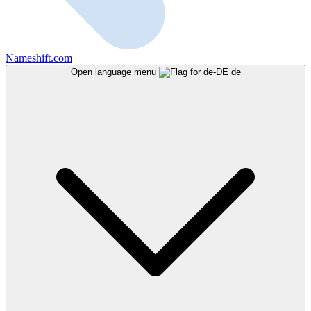
Nameshift.com
Open language menu
de