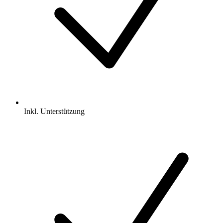
Inkl.
Unterstützung