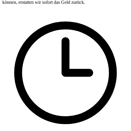
können, erstatten wir sofort das Geld zurück.