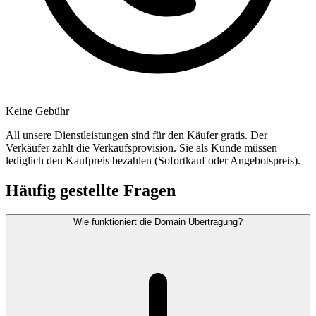
Keine Gebühr
All unsere Dienstleistungen sind für den Käufer gratis. Der
Verkäufer zahlt die Verkaufsprovision. Sie als Kunde müssen
lediglich den Kaufpreis bezahlen (Sofortkauf oder Angebotspreis).
Häufig gestellte Fragen
Wie funktioniert die Domain Übertragung?