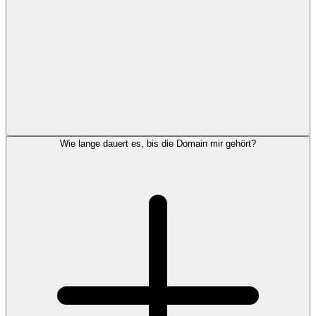
Wie lange dauert es, bis die Domain mir gehört?